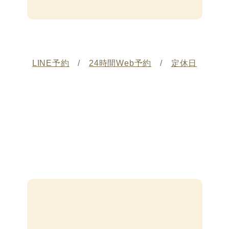
LINE予約
/
24時間Web予約
/
定休日