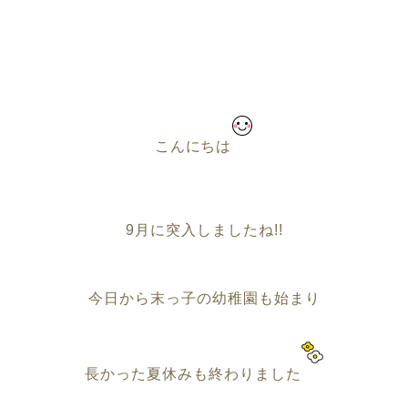
こんにちは
9月に突入しましたね!!
今日から末っ子の幼稚園も始まり
長かった夏休みも終わりました