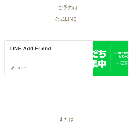
ご予約は
公式LINE
LINE Add Friend
lin.ee
または