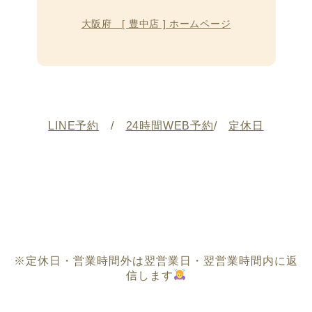
大阪府 [ 豊中店 ] ホームページ
LINE予約
/
24時間WEB予約
/
定休日
※定休日・営業時間外は翌営業日・翌営業時間内に返
信します