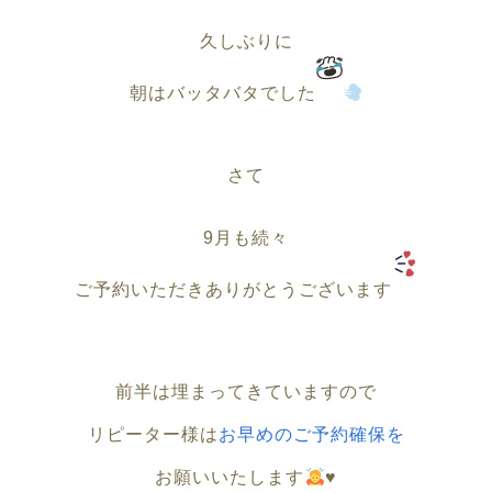
久しぶりに
朝はバッタバタでした
さて
9月も続々
ご予約いただきありがとうございます
前半は埋まってきていますので
リピーター様は
お早めのご予約確保を
お願いいたします
♥️