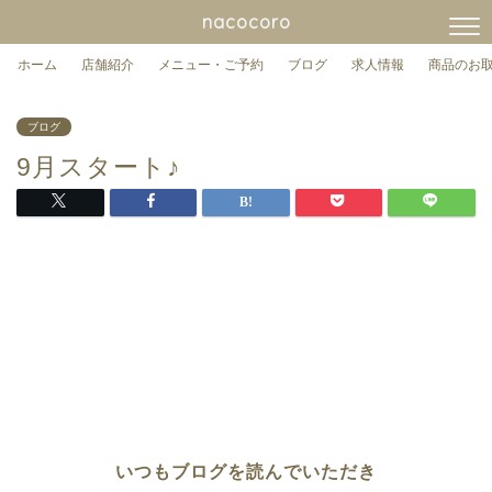
nacocoro
ホーム
店舗紹介
メニュー・ご予約
ブログ
求人情報
商品のお
ブログ
9月スタート♪
いつもブログを読んでいただき