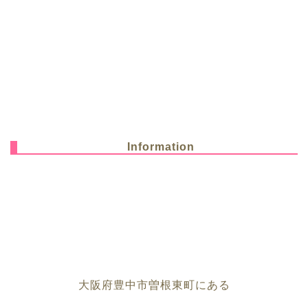
Information
大阪府豊中市曽根東町にある