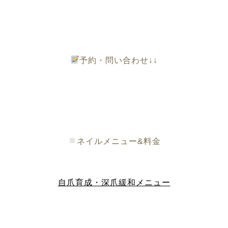
予約・問い合わせ↓↓
ネイルメニュー&料金
自爪育成・深爪緩和メニュー