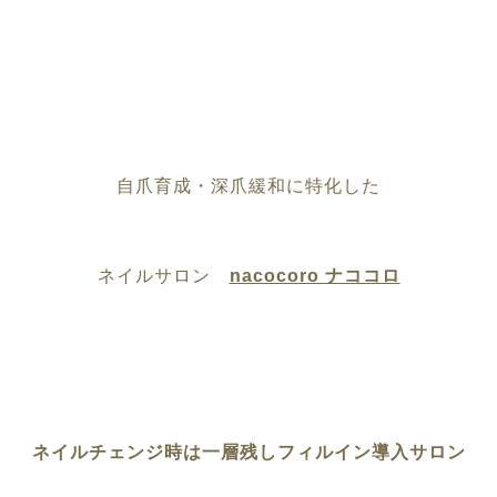
自爪育成・深爪緩和に特化した
ネイルサロン
nacocoro ナココロ
ネイルチェンジ時は一層残しフィルイン導入サロン