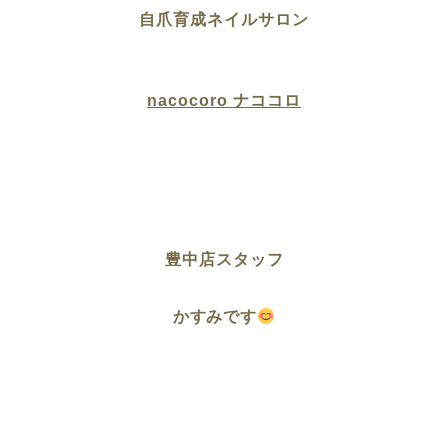
自爪育成ネイルサロン
nacocoro ナココロ
豊中店スタッフ
かすみです