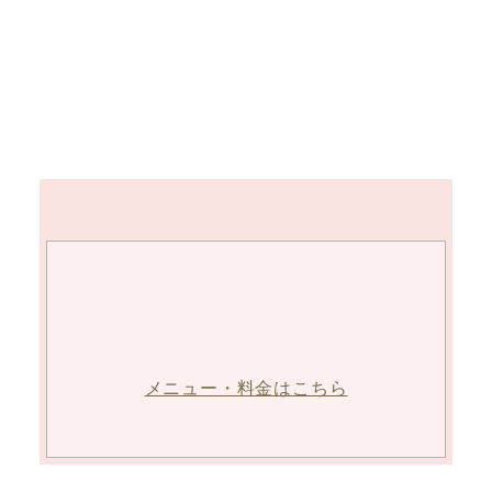
メニュー・料金はこちら