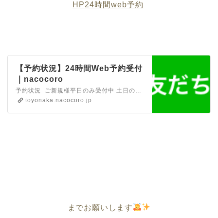
HP24時間web予約
【予約状況】24時間Web予約受付
｜nacocoro
予約状況 ご新規様平日のみ受付中 土日のご新規様満席のためストップさせていただきます
toyonaka.nacocoro.jp
までお願いします