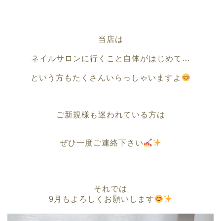
当店は
ネイルサロンに行くこと自体がはじめて…
という方もたくさんいらっしゃいますよ
ご新規様も迷われている方は
ぜひ一度ご連絡下さい
それでは
9月もよろしくお願いします