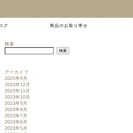
ログ
商品のお取り寄せ
検索
検索
アーカイブ
2025年4月
2023年12月
2023年11月
2023年10月
2023年9月
2023年8月
2023年7月
2023年6月
2023年5月