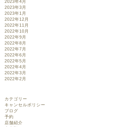
2023年4月
2023年3月
2023年1月
2022年12月
2022年11月
2022年10月
2022年9月
2022年8月
2022年7月
2022年6月
2022年5月
2022年4月
2022年3月
2022年2月
カテゴリー
キャンセルポリシー
ブログ
予約
店舗紹介