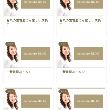
お爪の左右差にも嬉しい成長
お爪の左右差にも嬉しい成長
♡
♡
ブログ
ブログ
ご新規様ネイル♪
ご新規様ネイル♡
ブログ
ブログ