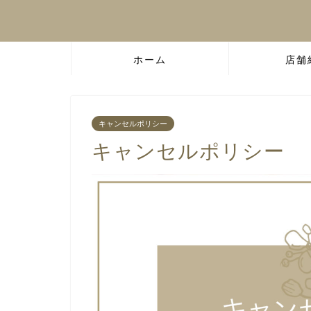
ホーム
店舗
キャンセルポリシー
キャンセルポリシー