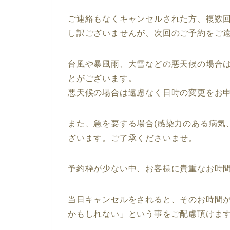
ご連絡もなくキャンセルされた方、複数
し訳ございませんが、次回のご予約をご
台風や暴風雨、大雪などの悪天候の場合
とがございます。
悪天候の場合は遠慮なく日時の変更をお
また、急を要する場合(感染力のある病気
ざいます。ご了承くださいませ。
予約枠が少ない中、お客様に貴重なお時
当日キャンセルをされると、そのお時間
かもしれない」という事をご配慮頂けま