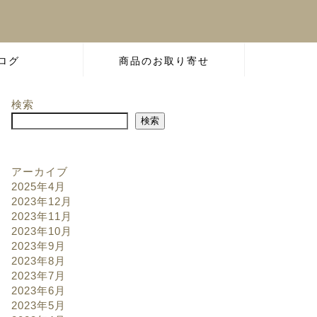
ログ
商品のお取り寄せ
検索
検索
アーカイブ
2025年4月
2023年12月
2023年11月
2023年10月
2023年9月
2023年8月
2023年7月
2023年6月
2023年5月