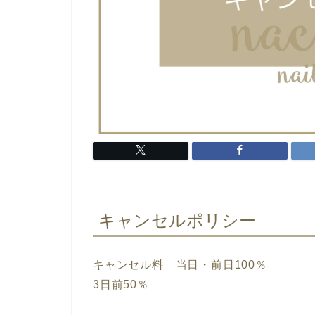
キャンセルポリシー
キャンセル料 当日・前日100％
3日前50％