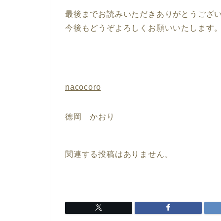
最後までお読みいただきありがとうござ
今後もどうぞよろしくお願いいたします
nacocoro
徳岡 かおり
関連する投稿はありません。