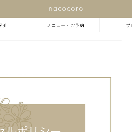
nacocoro
紹介
メニュー・ご予約
ブ