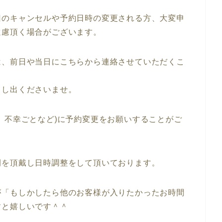
回のキャンセルや予約日時の変更される方、大変申
遠慮頂く場合がございます。
は、前日や当日にこちらから連絡させていただくこ
申し出くださいませ。
、不幸ごとなど)に予約変更をお願いすることがご
間を頂戴し日時調整をして頂いております。
が「もしかしたら他のお客様が入りたかったお時間
すと嬉しいです＾＾