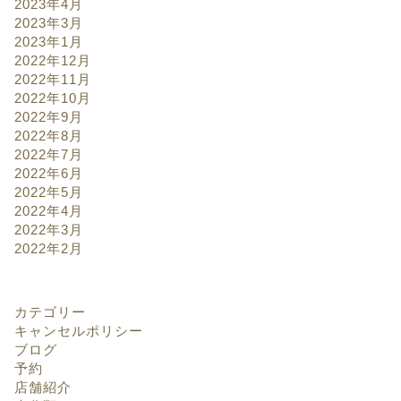
2023年4月
2023年3月
2023年1月
2022年12月
2022年11月
2022年10月
2022年9月
2022年8月
2022年7月
2022年6月
2022年5月
2022年4月
2022年3月
2022年2月
カテゴリー
キャンセルポリシー
ブログ
予約
店舗紹介