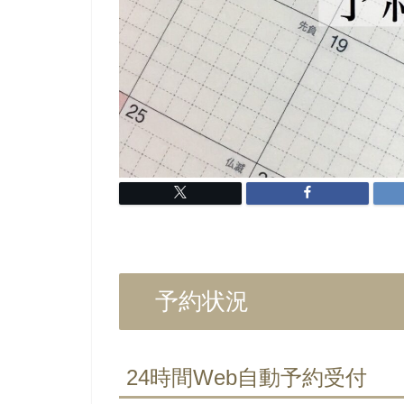
予約状況
24時間Web自動予約受付