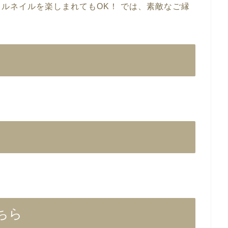
ェルネイルを楽しまれてもOK！ では、素敵なご縁
ちら