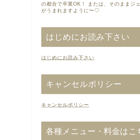
の都合で卒業OK！ または、そのままジ
がうまれますように〜♡
はじめにお読み下さい
はじめにお読み下さい
キャンセルポリシー
キャンセルポリシー
各種メニュー・料金はこ