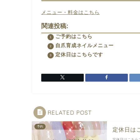
メニュー・料金はこちら
関連投稿:
ご予約はこちら
自爪育成ネイルメニュー
定休日はこちらです
RELATED POST
予約
定休日は
定休日はこちら