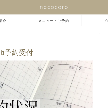
nacocoro
紹介
メニュー・ご予約
ブ
eb予約受付