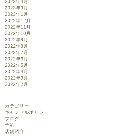
2023年4月
2023年3月
2023年1月
2022年12月
2022年11月
2022年10月
2022年9月
2022年8月
2022年7月
2022年6月
2022年5月
2022年4月
2022年3月
2022年2月
カテゴリー
キャンセルポリシー
ブログ
予約
店舗紹介