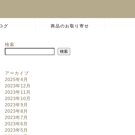
ログ
商品のお取り寄せ
検索
検索
アーカイブ
2025年4月
2023年12月
2023年11月
2023年10月
2023年9月
2023年8月
2023年7月
2023年6月
2023年5月