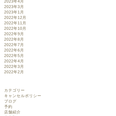
2023年4月
2023年3月
2023年1月
2022年12月
2022年11月
2022年10月
2022年9月
2022年8月
2022年7月
2022年6月
2022年5月
2022年4月
2022年3月
2022年2月
カテゴリー
キャンセルポリシー
ブログ
予約
店舗紹介