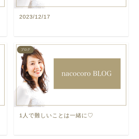
2023/12/17
ブログ
1人で難しいことは一緒に♡