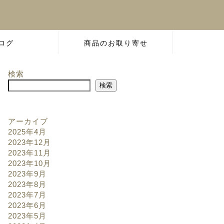
ログ
商品のお取り寄せ
検索
検索
アーカイブ
2025年4月
2023年12月
2023年11月
2023年10月
2023年9月
2023年8月
2023年7月
2023年6月
2023年5月