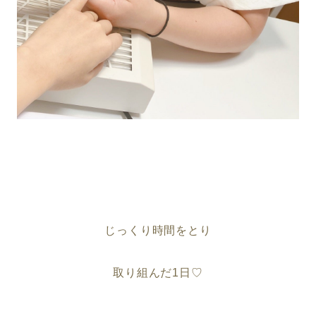
じっくり時間をとり
取り組んだ1日♡