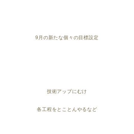
9月の新たな個々の目標設定
技術アップにむけ
各工程をとことんやるなど