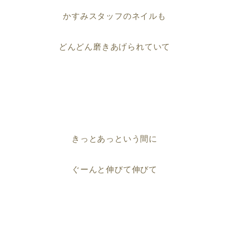
かすみスタッフのネイルも
どんどん磨きあげられていて
きっとあっという間に
ぐーんと伸びて伸びて