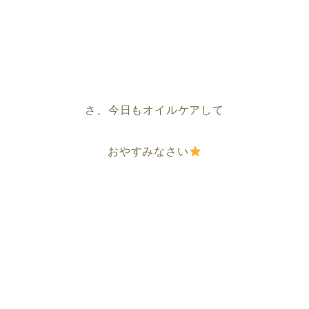
さ、今日もオイルケアして
おやすみなさい