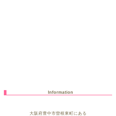
Information
大阪府豊中市曽根東町にある