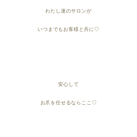
わたし達のサロンが
いつまでもお客様と共に♡
安心して
お爪を任せるならここ♡