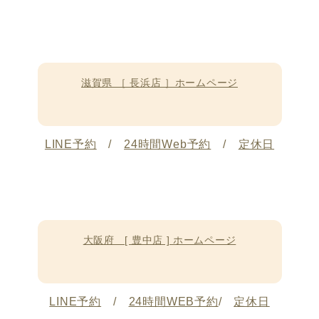
滋賀県 ［ 長浜店 ］ホームページ
LINE予約
/
24時間Web予約
/
定休日
大阪府 [ 豊中店 ] ホームページ
LINE予約
/
24時間WEB予約
/
定休日