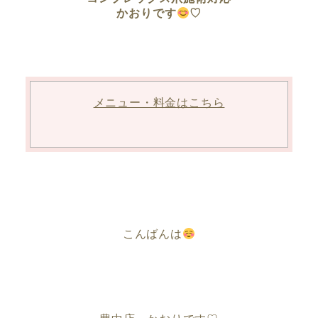
かおりです
♡
メニュー・料金はこちら
こんばんは