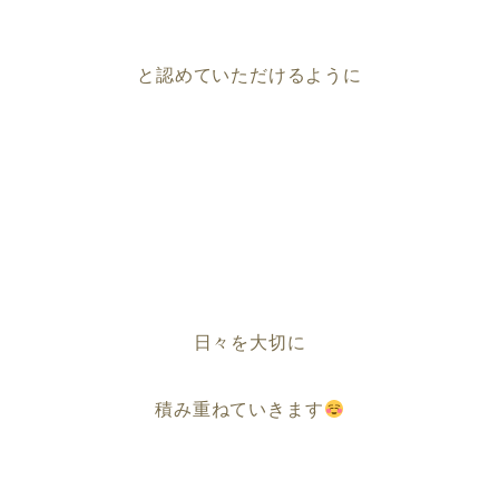
と認めていただけるように
日々を大切に
積み重ねていきます