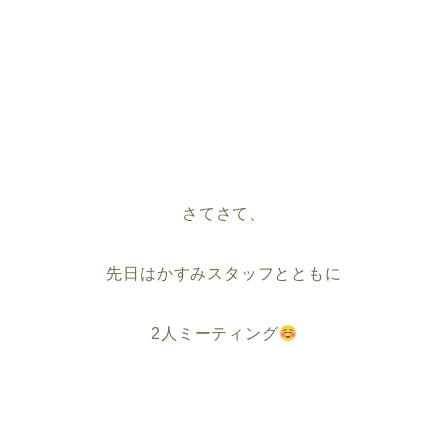
さてさて、
先日はかすみスタッフとともに
2人ミーティング