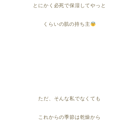
とにかく必死で保湿してやっと
くらいの肌の持ち主
ただ、そんな私でなくても
これからの季節は乾燥から