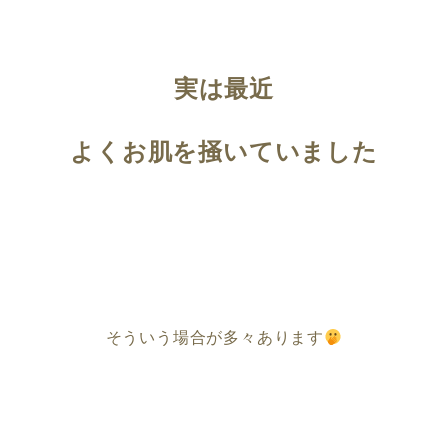
実は最近
よくお肌を掻いていました
そういう場合が多々あります