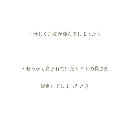
・珍しく爪先が傷んでしまったり
・せっかく育まれていたサイドの長さが
後退してしまったとき