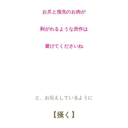
お爪と指先のお肉が
剥がれるような所作は
避けてくださいね
と、お伝えしているように
【掻く】