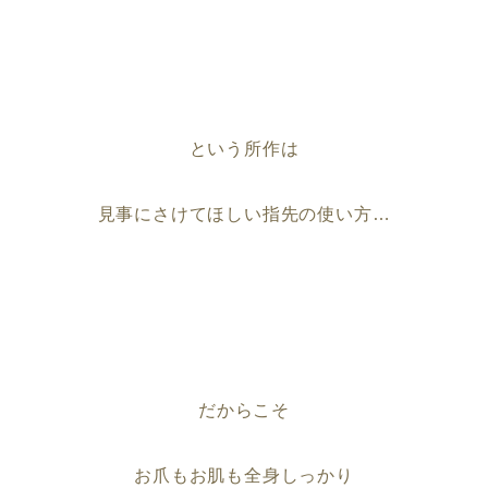
という所作は
見事にさけてほしい指先の使い方…
だからこそ
お爪もお肌も全身しっかり