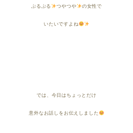
ぷるぷる
つやつや
の女性で
いたいですよね
では、今日はちょっとだけ
意外なお話しをお伝えしました