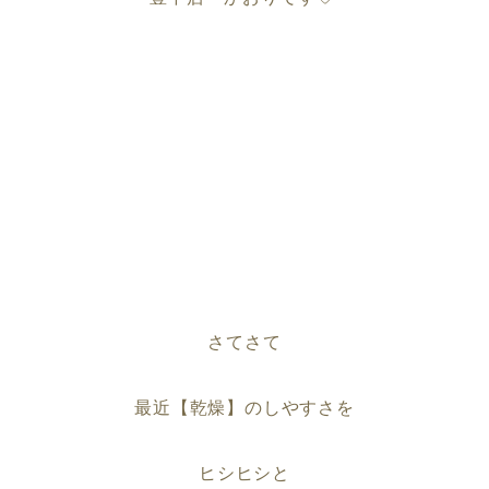
さてさて
最近【乾燥】のしやすさを
ヒシヒシと