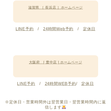
滋賀県 ［ 長浜店 ］ホームページ
LINE予約
/
24時間Web予約
/
定休日
大阪府 [ 豊中店 ] ホームページ
LINE予約
/
24時間WEB予約
/
定休日
※定休日・営業時間外は翌営業日・翌営業時間内に返
信します