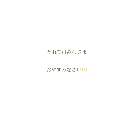
それではみなさま
おやすみなさい