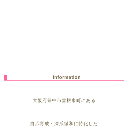
Information
大阪府豊中市曽根東町にある
自爪育成・深爪緩和に特化した