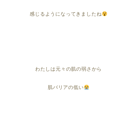
感じるようになってきましたね
わたしは元々の肌の弱さから
肌バリアの低い