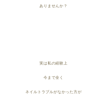
ありませんか？
実は私の経験上
今まで全く
ネイルトラブルがなかった方が