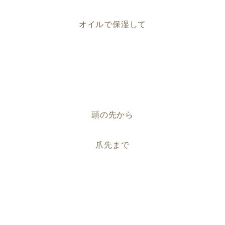
オイルで保湿して
頭の先から
爪先まで