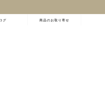
ログ
商品のお取り寄せ