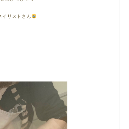
ネイリストさん