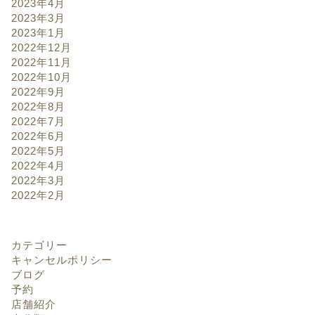
2023年4月
2023年3月
2023年1月
2022年12月
2022年11月
2022年10月
2022年9月
2022年8月
2022年7月
2022年6月
2022年5月
2022年4月
2022年3月
2022年2月
カテゴリー
キャンセルポリシー
ブログ
予約
店舗紹介