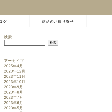
ログ
商品のお取り寄せ
検索
検索
アーカイブ
2025年4月
2023年12月
2023年11月
2023年10月
2023年9月
2023年8月
2023年7月
2023年6月
2023年5月