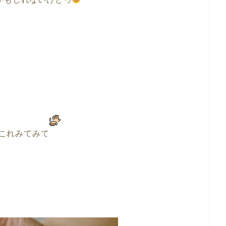
これみてみて