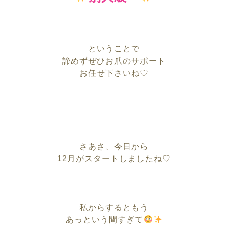
ということで
諦めずぜひお爪のサポート
お任せ下さいね♡
さあさ、今日から
12月がスタートしましたね♡
私からするともう
あっという間すぎて