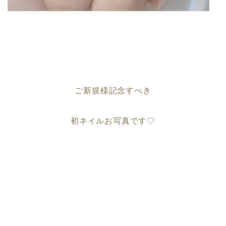
ご新規様記念すべき
初ネイルお写真です♡