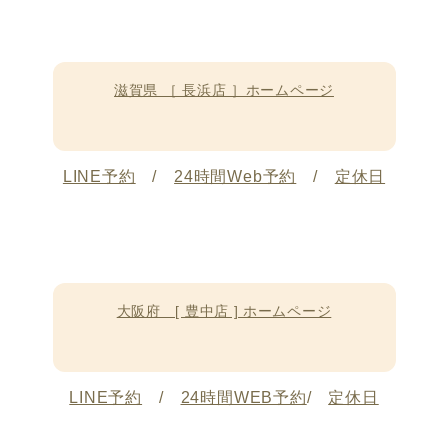
滋賀県 ［ 長浜店 ］ホームページ
LINE予約
/
24時間Web予約
/
定休日
大阪府 [ 豊中店 ] ホームページ
LINE予約
/
24時間WEB予約
/
定休日