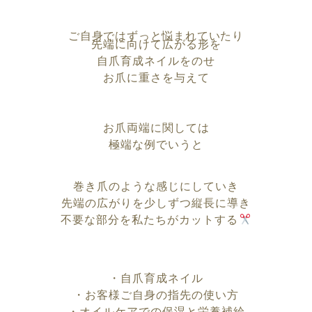
ご自身ではずっと悩まれていたり
先端に向けて広がる形を
自爪育成ネイルをのせ
お爪に重さを与えて
お爪両端に関しては
極端な例でいうと
巻き爪のような感じにしていき
先端の広がりを少しずつ縦長に導き
不要な部分を私たちがカットする
・自爪育成ネイル
・お客様ご自身の指先の使い方
・オイルケアでの保湿と栄養補給