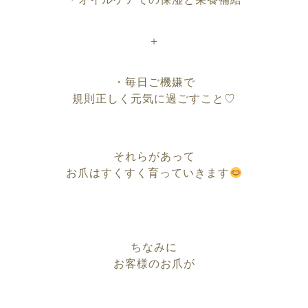
＋
・毎日ご機嫌で
規則正しく元気に過ごすこと♡
それらがあって
お爪はすくすく育っていきます
ちなみに
お客様のお爪が