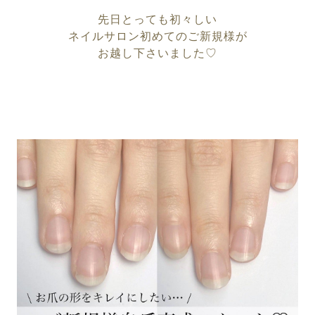
先日とっても初々しい
ネイルサロン初めてのご新規様が
お越し下さいました♡