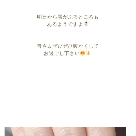
明日から雪がふるところも
あるようですよ
皆さまぜひぜひ暖かくして
お過ごし下さい