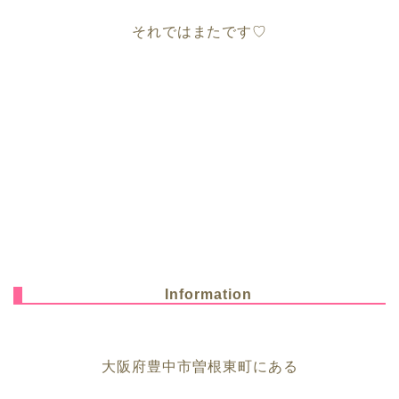
それではまたです♡
Information
大阪府豊中市曽根東町にある