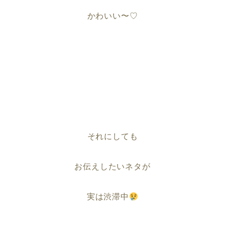
かわいい〜♡
それにしても
お伝えしたいネタが
実は渋滞中