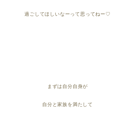
過ごしてほしいなーって思ってねー♡
まずは自分自身が
自分と家族を満たして