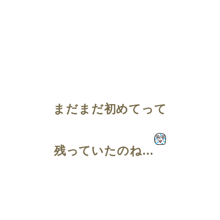
まだまだ初めてって
残っていたのね…