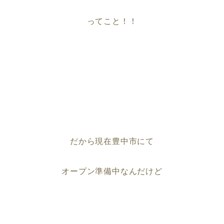
ってこと！！
だから現在豊中市にて
オープン準備中なんだけど