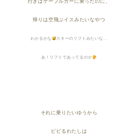
行きはケーブルカーに乗ったのに、
帰りは空飛ぶイスみたいなやつ
わかるかな
スキーのリフトみたいな…
あ！リフトであってるのか
それに乗りたいゆうから
ビビるわたしは