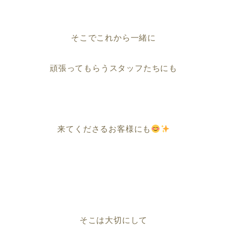
そこでこれから一緒に
頑張ってもらうスタッフたちにも
来てくださるお客様にも
そこは大切にして