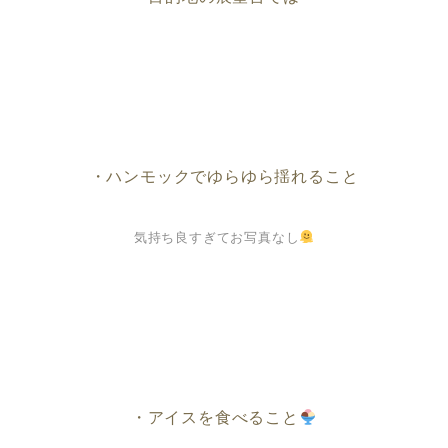
・ハンモックでゆらゆら揺れること
気持ち良すぎてお写真なし
・アイスを食べること