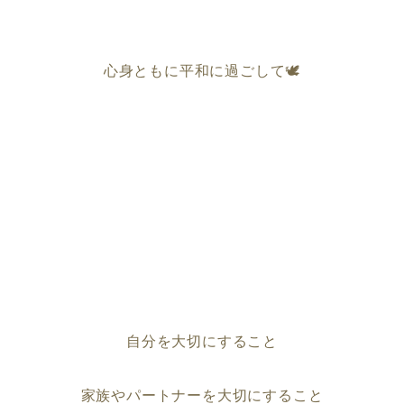
心身ともに平和に過ごして🕊
自分を大切にすること
家族やパートナーを大切にすること