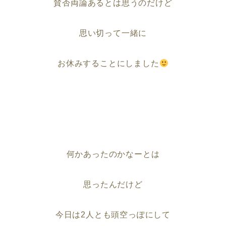
賛否両論あるとは思うのだけど
思い切って一緒に
お休みすることにしました
何かあったのかなーとは
思ったんだけど
今日は2人とも頭空っぽにして