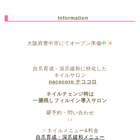
Information
大阪府豊中市にてオープン準備中
自爪育成・深爪緩和に特化した
ネイルサロン
nacocoro ナココロ
ネイルチェンジ時は
一層残しフィルイン導入サロン
予約・問い合わせ
↓↓
ネイルメニュー&料金
自爪育成・深爪緩和メニュー