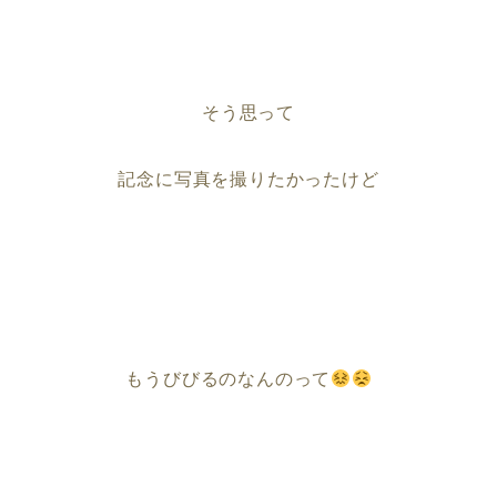
そう思って
記念に写真を撮りたかったけど
もうびびるのなんのって