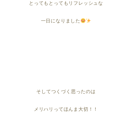
とってもとってもリフレッシュな
一日になりました
そしてつくづく思ったのは
メリハリってほんま大切！！