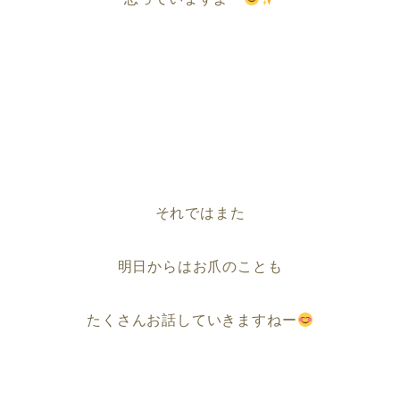
それではまた
明日からはお爪のことも
たくさんお話していきますねー