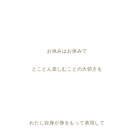
お休みはお休みで
とことん楽しむことの大切さを
わたし自身が身をもって表現して