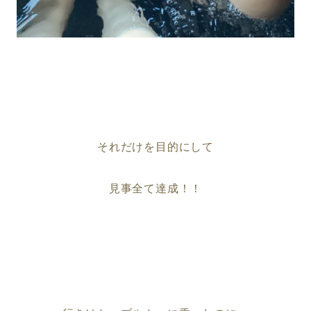
それだけを目的にして
見事全て達成！！