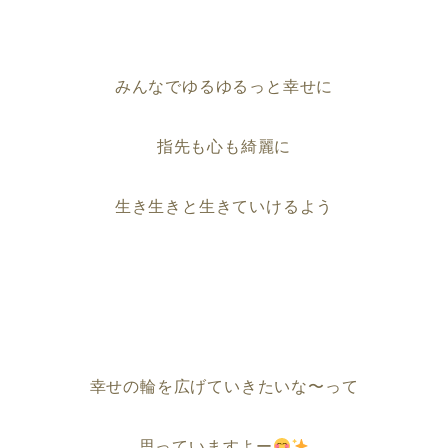
みんなでゆるゆるっと幸せに
指先も心も綺麗に
生き生きと生きていけるよう
幸せの輪を広げていきたいな〜って
思っていますよー