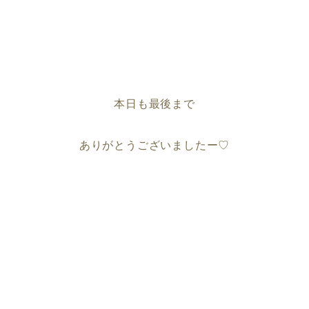
本日も最後まで
ありがとうございましたー♡