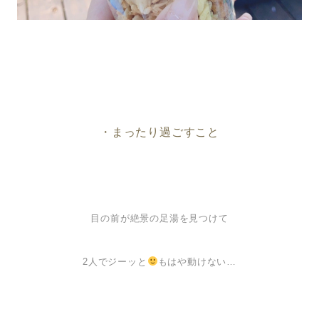
・まったり過ごすこと
目の前が絶景の足湯を見つけて
2人でジーッと
もはや動けない…