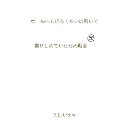
ポールへし折るくらいの勢いで
握りしめていたため断念
とはいえw