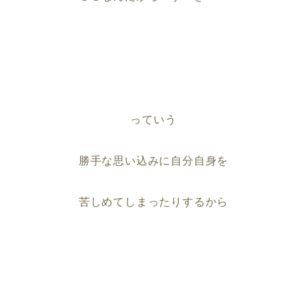
っていう
勝手な思い込みに自分自身を
苦しめてしまったりするから