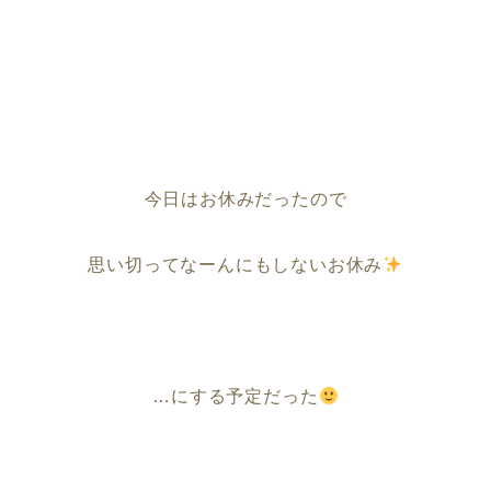
今日はお休みだったので
思い切ってなーんにもしないお休み
…にする予定だった