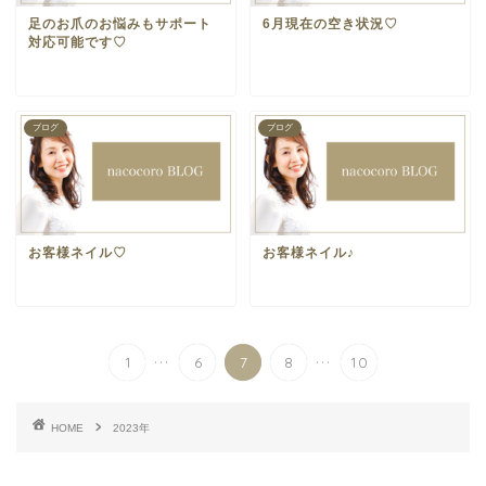
足のお爪のお悩みもサポート
6月現在の空き状況♡
対応可能です♡
ブログ
ブログ
お客様ネイル♡
お客様ネイル♪
ホーム
店舗紹介
...
...
1
6
7
8
10
メニュー・ご予約
HOME
2023年
ブログ