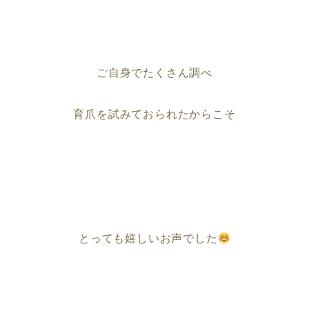
ご自身でたくさん調べ
育爪を試みておられたからこそ
とっても嬉しいお声でした