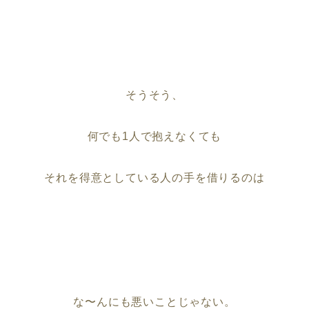
そうそう、
何でも1人で抱えなくても
それを得意としている人の手を借りるのは
な〜んにも悪いことじゃない。