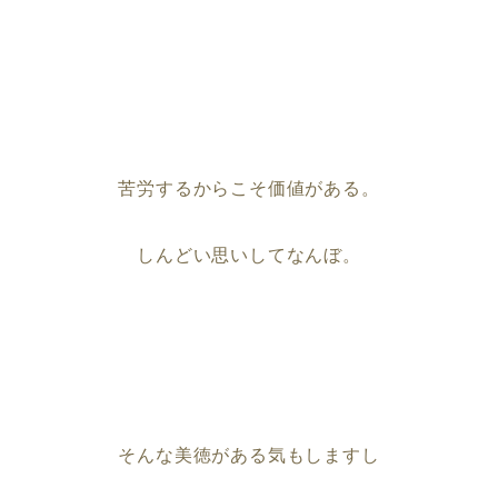
苦労するからこそ価値がある。
しんどい思いしてなんぼ。
そんな美徳がある気もしますし