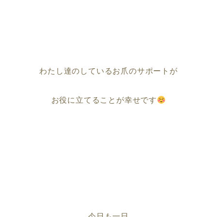
わたし達のしているお爪のサポートが
お役に立てることが幸せです
今日も一日