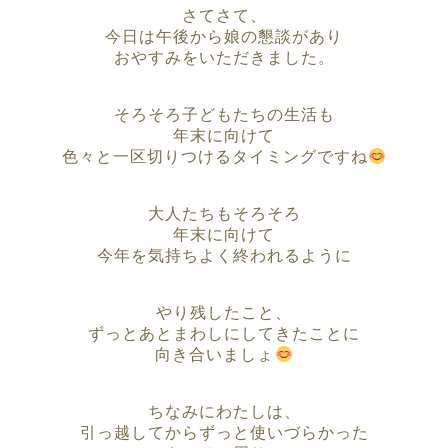
さてさて、
今日は午後から娘の懇談があり
おやすみをいただきました。
そろそろ子どもたちの生活も
年末に向けて
色々と一区切りつけるタイミングですね
大人たちもそろそろ
年末に向けて
今年を気持ちよく終われるように
やり残したこと、
ずっとあとまわしにしてきたことに
向き合いましょ
ちなみにわたしは、
引っ越してからずっと使いづらかった