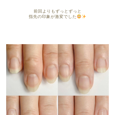
前回よりもずっとずっと
指先の印象が激変でした