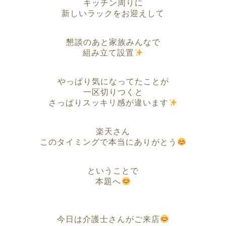
キッチン周りに
新しいラックをお迎えして
懇談のあと家族みんなで
組み立て設置
やっぱり気になってたことが
一区切りつくと
さっぱりスッキリ感が違います
楽天さん
このタイミングで本当にありがとう
ということで
本題へ
今日は介護士さんがご来店