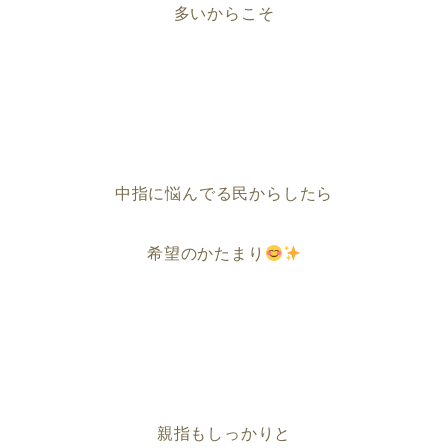
多いからこそ
中指に悩んでる民からしたら
希望のかたまり
親指もしっかりと