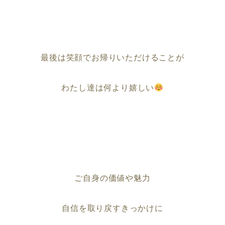
最後は笑顔でお帰りいただけることが
わたし達は何より嬉しい
ご自身の価値や魅力
自信を取り戻すきっかけに