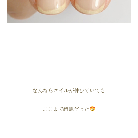
なんならネイルが伸びていても
ここまで綺麗だった