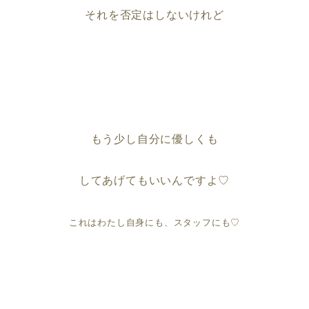
それを否定はしないけれど
もう少し自分に優しくも
してあげてもいいんですよ♡
これはわたし自身にも、スタッフにも♡