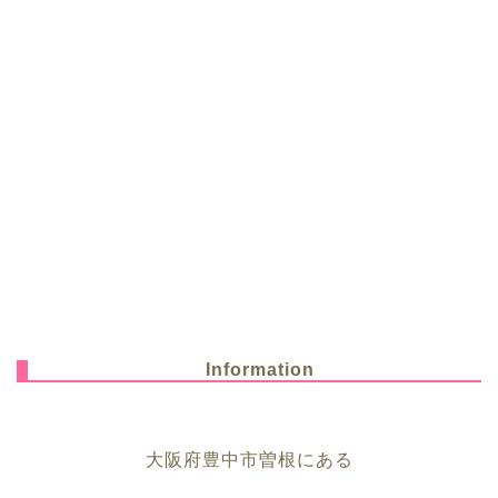
Information
大阪府豊中市曽根にある