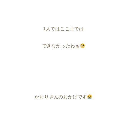
1人ではここまでは
できなかったわぁ
かおりさんのおかげです