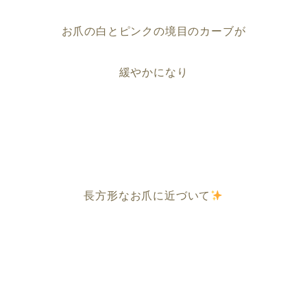
お爪の白とピンクの境目のカーブが
緩やかになり
長方形なお爪に近づいて