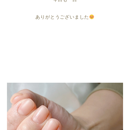
ありがとうございました