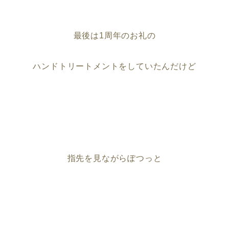
最後は1周年のお礼の
ハンドトリートメントをしていたんだけど
指先を見ながらぽつっと