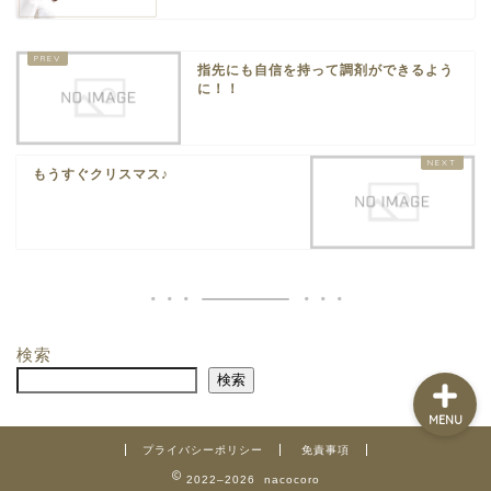
指先にも自信を持って調剤ができるよう
ホーム
に！！
店舗紹介
もうすぐクリスマス♪
メニュー・ご予約
ブログ
検索
検索
MENU
プライバシーポリシー
免責事項
2022–2026 nacocoro