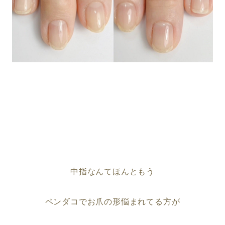
中指なんてほんともう
ペンダコでお爪の形悩まれてる方が