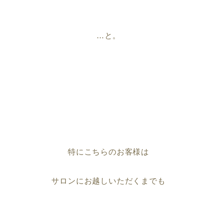
…と。
特にこちらのお客様は
サロンにお越しいただくまでも