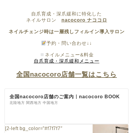
自爪育成・深爪緩和に特化した
ネイルサロン
nacocoro ナココロ
ネイルチェンジ時は一層残しフィルイン導入サロン
予約・問い合わせ↓↓
ネイルメニュー&料金
自爪育成・深爪緩和メニュー
全国nacocoro店舗一覧はこちら
全国nacocoro店舗のご案内｜nacocoro BOOK
北陸地方 関西地方 中国地方
[2-left bg_color=”#f7f7f7″