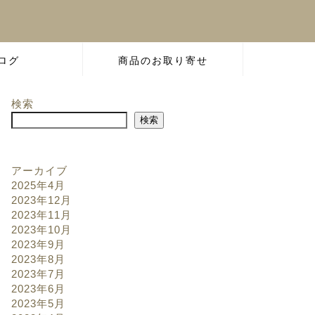
ログ
商品のお取り寄せ
検索
検索
アーカイブ
2025年4月
2023年12月
2023年11月
2023年10月
2023年9月
2023年8月
2023年7月
2023年6月
2023年5月