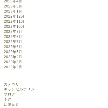
2023年4月
2023年3月
2023年1月
2022年12月
2022年11月
2022年10月
2022年9月
2022年8月
2022年7月
2022年6月
2022年5月
2022年4月
2022年3月
2022年2月
カテゴリー
キャンセルポリシー
ブログ
予約
店舗紹介