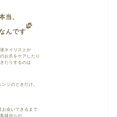
本当、
なんです
達ネイリストが
のお爪をケアしたり
きたりするのは
ェンジのときだけ。
月お会いできるまで
客様自らが