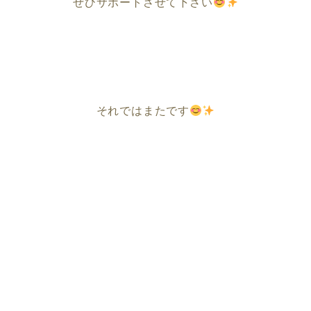
ぜひサポートさせて下さい
それではまたです