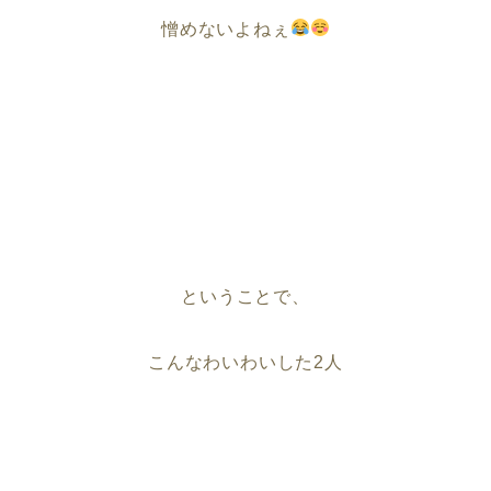
憎めないよねぇ
ということで、
こんなわいわいした2人