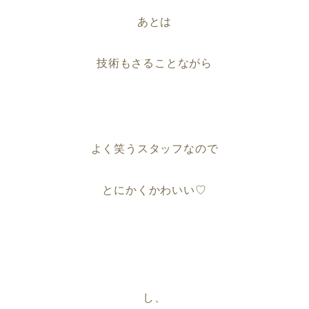
あとは
技術もさることながら
よく笑うスタッフなので
とにかくかわいい♡
し、