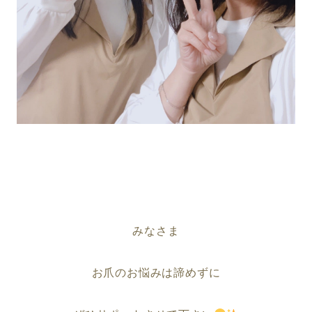
みなさま
お爪のお悩みは諦めずに