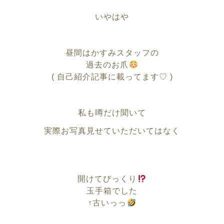
いやはや
昼間はかすみスタッフの
過去のお爪
( 自己紹介記事に載ってます♡ )
私も噂だけ聞いて
実際お写真見せていただいてはなく
開けてびっくり
玉手箱でした
↑古いっっ