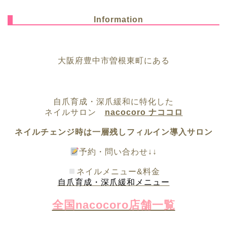
Information
大阪府豊中市曽根東町にある
自爪育成・深爪緩和に特化した
ネイルサロン
nacocoro ナココロ
ネイルチェンジ時は一層残しフィルイン導入サロン
予約・問い合わせ↓↓
ネイルメニュー&料金
自爪育成・深爪緩和メニュー
全国nacocoro店舗一覧