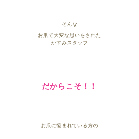
そんな
お爪で大変な思いをされた
かすみスタッフ
だからこそ！！
お爪に悩まれている方の