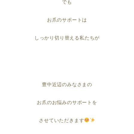
でも
お爪のサポートは
しっかり切り替える私たちが
豊中近辺のみなさまの
お爪のお悩みのサポートを
させていただきます