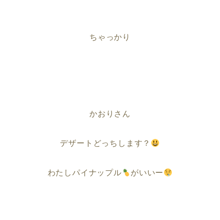
ちゃっかり
かおりさん
デザートどっちします？
わたしパイナップル
がいいー