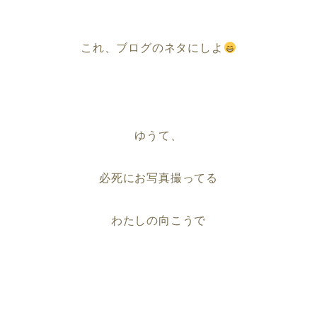
これ、ブログのネタにしよ
ゆうて、
必死にお写真撮ってる
わたしの向こうで