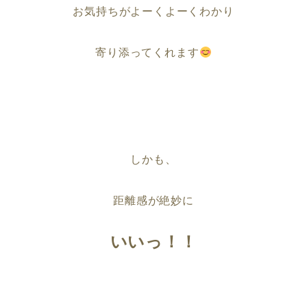
お気持ちがよーくよーくわかり
寄り添ってくれます
しかも、
距離感が絶妙に
いいっ！！