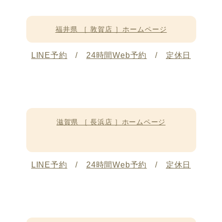
福井県 ［ 敦賀店 ］ホームページ
LINE予約
/
24時間Web予約
/
定休日
滋賀県 ［ 長浜店 ］ホームページ
LINE予約
/
24時間Web予約
/
定休日